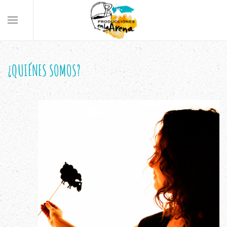
¿QUIÉNES SOMOS?