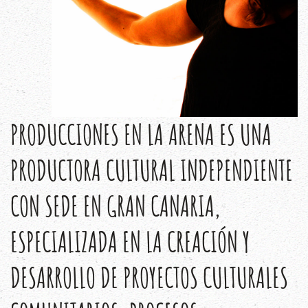
PRODUCCIONES EN LA ARENA ES UNA
PRODUCTORA CULTURAL INDEPENDIENTE
CON SEDE EN GRAN CANARIA,
ESPECIALIZADA EN LA CREACIÓN Y
DESARROLLO DE PROYECTOS CULTURALES