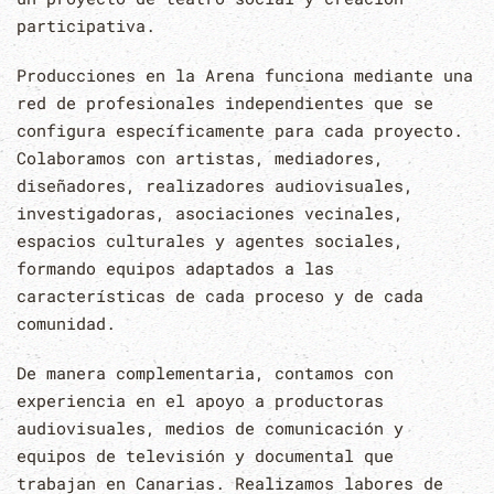
participativa.
Producciones en la Arena funciona mediante una
red de profesionales independientes que se
configura específicamente para cada proyecto.
Colaboramos con artistas, mediadores,
diseñadores, realizadores audiovisuales,
investigadoras, asociaciones vecinales,
espacios culturales y agentes sociales,
formando equipos adaptados a las
características de cada proceso y de cada
comunidad.
De manera complementaria, contamos con
experiencia en el apoyo a productoras
audiovisuales, medios de comunicación y
equipos de televisión y documental que
trabajan en Canarias. Realizamos labores de