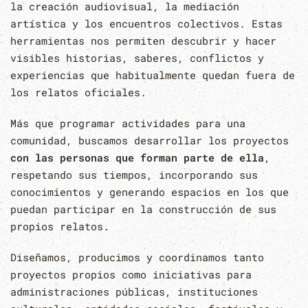
la creación audiovisual, la mediación
artística y los encuentros colectivos. Estas
herramientas nos permiten descubrir y hacer
visibles historias, saberes, conflictos y
experiencias que habitualmente quedan fuera de
los relatos oficiales.
Más que programar actividades para una
comunidad, buscamos desarrollar los proyectos
con las personas que forman parte de ella
,
respetando sus tiempos, incorporando sus
conocimientos y generando espacios en los que
puedan participar en la construcción de sus
propios relatos.
Diseñamos, producimos y coordinamos tanto
proyectos propios como iniciativas para
administraciones públicas, instituciones