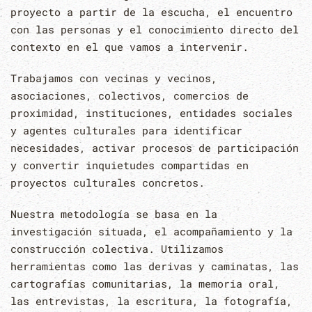
proyecto a partir de la escucha, el encuentro
con las personas y el conocimiento directo del
contexto en el que vamos a intervenir.
Trabajamos con vecinas y vecinos,
asociaciones, colectivos, comercios de
proximidad, instituciones, entidades sociales
y agentes culturales para identificar
necesidades, activar procesos de participación
y convertir inquietudes compartidas en
proyectos culturales concretos.
Nuestra metodología se basa en la
investigación situada, el acompañamiento y la
construcción colectiva. Utilizamos
herramientas como las derivas y caminatas, las
cartografías comunitarias, la memoria oral,
las entrevistas, la escritura, la fotografía,