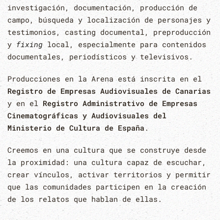
investigación, documentación, producción de
campo, búsqueda y localización de personajes y
testimonios, casting documental, preproducción
y
fixing
local, especialmente para contenidos
documentales, periodísticos y televisivos.
Producciones en la Arena está inscrita en el
Registro de Empresas Audiovisuales de Canarias
y en el
Registro Administrativo de Empresas
Cinematográficas y Audiovisuales del
Ministerio de Cultura de España
.
Creemos en una cultura que se construye desde
la proximidad: una cultura capaz de escuchar,
crear vínculos, activar territorios y permitir
que las comunidades participen en la creación
de los relatos que hablan de ellas.