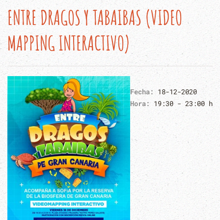
ENTRE DRAGOS Y TABAIBAS (VIDEO
MAPPING INTERACTIVO)
Fecha:
18-12-2020
Hora:
19:30 - 23:00 h