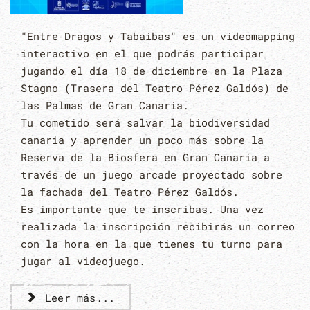
"Entre Dragos y Tabaibas" es un videomapping
interactivo en el que podrás participar
jugando el día 18 de diciembre en la Plaza
Stagno (Trasera del Teatro Pérez Galdós) de
las Palmas de Gran Canaria.
Tu cometido será salvar la biodiversidad
canaria y aprender un poco más sobre la
Reserva de la Biosfera en Gran Canaria a
través de un juego arcade proyectado sobre
la fachada del Teatro Pérez Galdós.
Es importante que te inscribas. Una vez
realizada la inscripción recibirás un correo
con la hora en la que tienes tu turno para
jugar al videojuego.
Leer más...