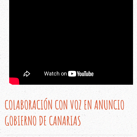
COLABORACIÓN CON VOZ EN ANUNCIO
GOBIERNO DE CANARIAS