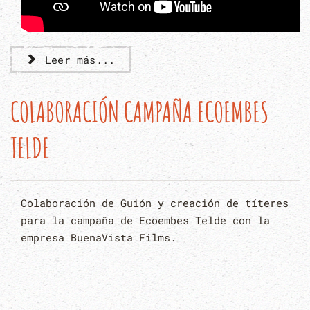
Leer más...
COLABORACIÓN CAMPAÑA ECOEMBES
TELDE
Colaboración de Guión y creación de títeres
para la campaña de Ecoembes Telde con la
empresa BuenaVista Films.